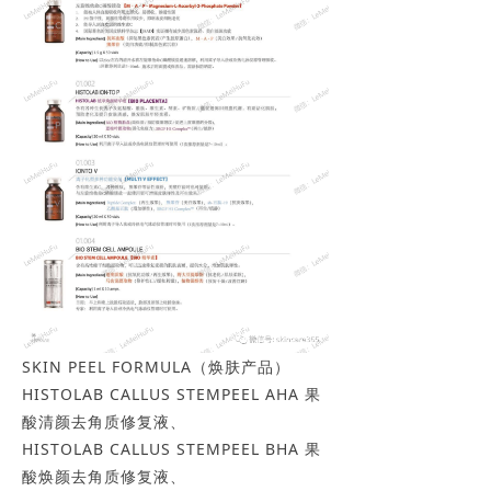
SKIN PEEL FORMULA（焕肤产品）
HISTOLAB CALLUS STEMPEEL AHA 果
酸清颜去角质修复液、
HISTOLAB CALLUS STEMPEEL BHA 果
酸焕颜去角质修复液、