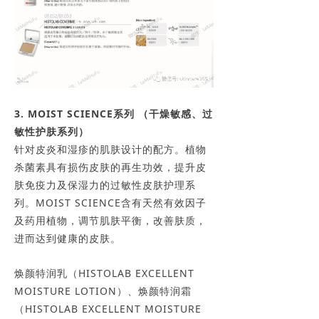
3. MOIST SCIENCE系列 （干燥敏感、过
敏性护肤系列）
针对皮炎和湿疹的肌肤设计的配方。植物
杀菌素具有损伤皮肤的再生功效，提升皮
肤免疫力及保湿力的过敏性皮肤护理系
列。MOIST SCIENCE含有天然有效因子
及药用植物，调节肌肤平衡，改善肤质，
进而达到健康的皮肤。
焕颜特润乳（HISTOLAB EXCELLENT
MOISTURE LOTION）、焕颜特润霜
（HISTOLAB EXCELLENT MOISTURE