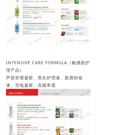
INTENSIVE CARE FORMULA（敏感肌护
理产品）
芦荟舒缓凝胶、黑头护理液、眼唇卸妆
液、导电凝胶、高频率霜