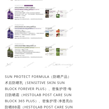
SUN PROTECT FORMULA（防晒产品）
术后防晒乳（SENSITIVE SKIN SUN
BLOCK FOREVER PLUS）、密集护理-每
日防晒霜（HISTOLAB POST CARE SUN
BLOCK 365 PLUS）、密集护理-净透亮白
防晒BB霜（HISTOLAB POST CARE SUN