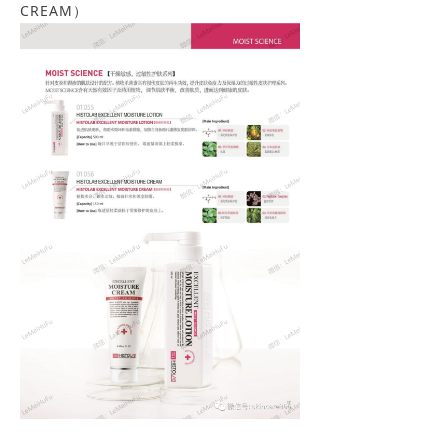
CREAM）