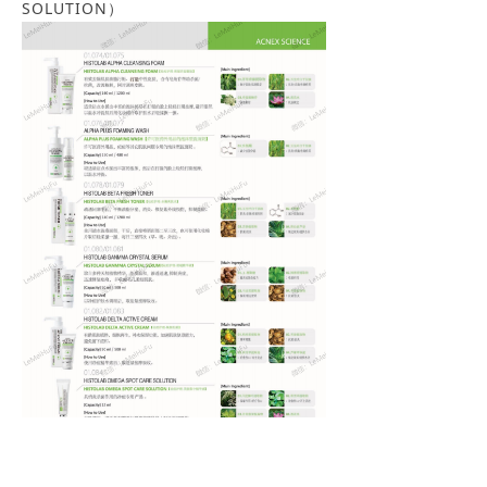
SOLUTION）