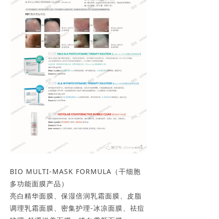
BIO MULTI-MASK FORMULA（干细胞
多功能面膜产品）
亮白精华面膜、保湿倍润乳霜面膜、皮脂
调理乳霜面膜、密集护理-冰凉面膜、祛痘