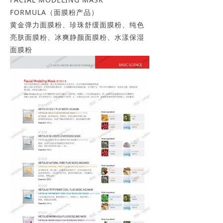
FORMULA（面膜粉产品）
黄金弹力面膜粉、珍珠舒缓面膜粉、纯色
亮肤面膜粉、冰爽静颜面膜粉、水漾保湿
面膜粉