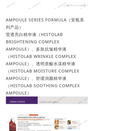
AMPOULE SERIES FORMULA（安瓶系
列产品）
莹透亮白精华液（HISTOLAB
BRIGHTENING COMPLEX
AMPOULE）、多肽抗皱精华液
（HISTOLAB WRINKLE COMPLEX
AMPOULE）、透明质酸水漾精华液
（HISTOLAB MOISTURE COMPLEX
AMPOULE）、舒缓润颜精华液
（HISTOLAB SOOTHING COMPLEX
AMPOULE）