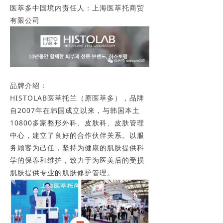
医萃多中国境内责任人：上海医萃托商贸
有限公司
品牌介绍：
HISTOLAB医萃托兰（原医萃多），品牌
自2007年在韩国成立以来，与韩国本土
10800多家整形外科、皮肤科、皮肤管理
中心，建立了良好的合作伙伴关系。以服
务顾客为己任，坚持为健康的肌肤提供科
学的保养和维护，致力于为医美后的受损
肌肤提供专业的肌肤修护管理。