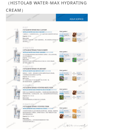
（HISTOLAB WATER-MAX HYDRATING
CREAM）