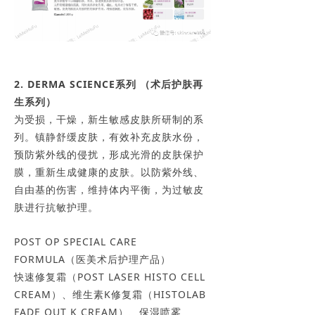
2. DERMA SCIENCE系列 （术后护肤再
生系列）
为受损，干燥，新生敏感皮肤所研制的系
列。镇静舒缓皮肤，有效补充皮肤水份，
预防紫外线的侵扰，形成光滑的皮肤保护
膜，重新生成健康的皮肤。以防紫外线、
自由基的伤害，维持体内平衡，为过敏皮
肤进行抗敏护理。
POST OP SPECIAL CARE
FORMULA（医美术后护理产品）
快速修复霜（POST LASER HISTO CELL
CREAM）、维生素K修复霜（HISTOLAB
FADE OUT K CREAM）、保湿喷雾