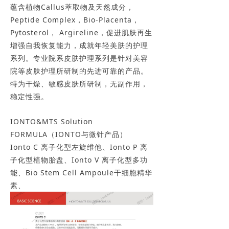
蕴含植物Callus萃取物及天然成分，
Peptide Complex，Bio-Placenta，
Pytosterol， Argireline，促进肌肤再生
增强自我恢复能力，成就年轻美肤的护理
系列。专业院系皮肤护理系列是针对美容
院等皮肤护理所研制的先进可靠的产品。
特为干燥、敏感皮肤所研制，无副作用，
稳定性强。
IONTO&MTS Solution
FORMULA（IONTO与微针产品）
Ionto C 离子化型左旋维他、Ionto P 离
子化型植物胎盘、Ionto V 离子化型多功
能、Bio Stem Cell Ampoule干细胞精华
素、