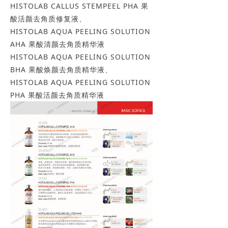
HISTOLAB CALLUS STEMPEEL PHA 果
酸活颜去角质修复液、
HISTOLAB AQUA PEELING SOLUTION
AHA 果酸清颜去角质精华液
HISTOLAB AQUA PEELING SOLUTION
BHA 果酸焕颜去角质精华液、
HISTOLAB AQUA PEELING SOLUTION
PHA 果酸活颜去角质精华液