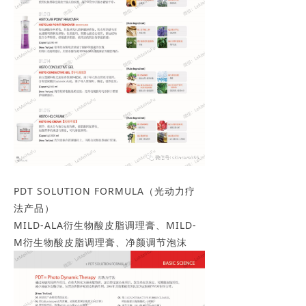
PDT SOLUTION FORMULA（光动力疗
法产品）
MILD-ALA衍生物酸皮脂调理膏、MILD-
M衍生物酸皮脂调理膏、净颜调节泡沫