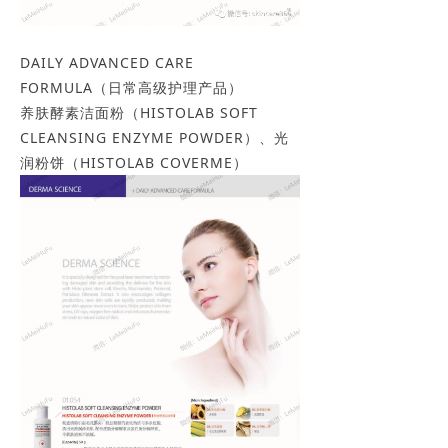
DAILY ADVANCED CARE
FORMULA（日常高级护理产品）
养肤酵素洁面粉（HISTOLAB SOFT
CLEANSING ENZYME POWDER）、光
润粉饼（HISTOLAB COVERME）