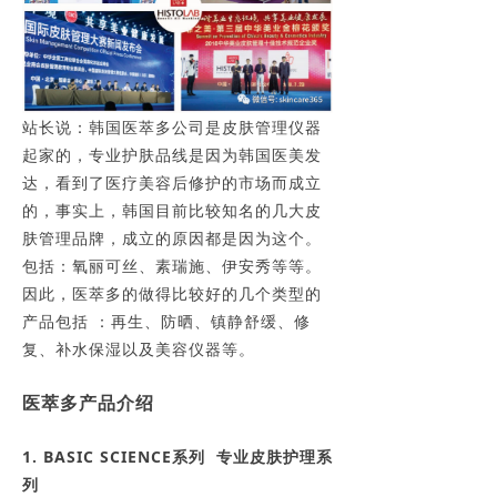
站长说：韩国医萃多公司是皮肤管理仪器
起家的，专业护肤品线是因为韩国医美发
达，看到了医疗美容后修护的市场而成立
的，事实上，韩国目前比较知名的几大皮
肤管理品牌，成立的原因都是因为这个。
包括：氧丽可丝、素瑞施、伊安秀等等。
因此，医萃多的做得比较好的几个类型的
产品包括 ：再生、防晒、镇静舒缓、修
复、补水保湿以及美容仪器等。
医萃多产品介绍
1. BASIC SCIENCE系列 专业皮肤护理系
列